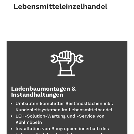
Lebensmitteleinzelhandel
Ladenbaumontagen &
Instandhaltungen
Umbauten kompletter Bestandsflächen inkl.
Kundenleitsystemen im Lebensmittelhandel
LEH-Solution-Wartung und -Service von
Kühlmöbeln
Installation von Baugruppen innerhalb des