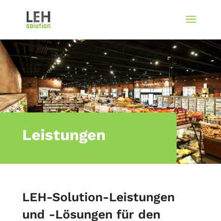
Leistungen
LEH-Solution-Leistungen
und -Lösungen für den