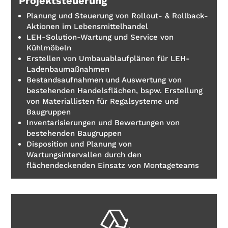
Projektsteuerung
Planung und Steuerung von Rollout- & Rollback-
Aktionen im Lebensmittelhandel
LEH-Solution-Wartung und Service von
Kühlmöbeln
Erstellen von Umbauablaufplänen für LEH-
Ladenbaumaßnahmen
Bestandsaufnahmen und Auswertung von
bestehenden Handelsflächen, bspw. Erstellung
von Materiallisten für Regalsysteme und
Baugruppen
Inventarisierungen und Bewertungen von
bestehenden Baugruppen
Disposition und Planung von
Wartungsintervallen durch den
flächendeckenden Einsatz von Montageteams