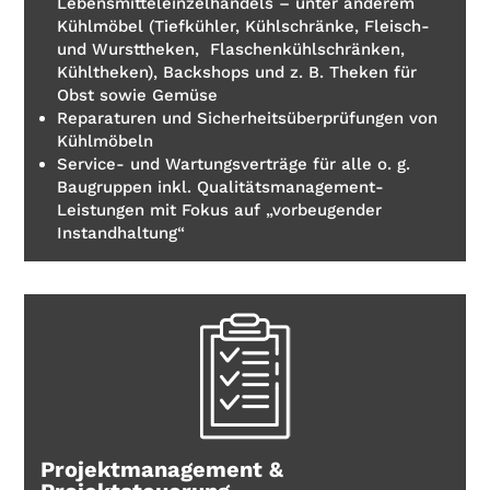
Lebensmitteleinzelhandels – unter anderem
Kühlmöbel (Tiefkühler, Kühlschränke, Fleisch-
und Wursttheken, Flaschenkühlschränken,
Kühltheken), Backshops und z. B. Theken für
Obst sowie Gemüse
Reparaturen und Sicherheitsüberprüfungen von
Kühlmöbeln
Service- und Wartungsverträge für alle o. g.
Baugruppen inkl. Qualitätsmanagement-
Leistungen mit Fokus auf „vorbeugender
Instandhaltung“
Projektmanagement &