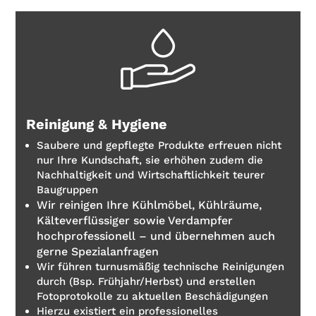
Reinigung & Hygiene
Saubere und gepflegte Produkte erfreuen nicht
nur Ihre Kundschaft, sie erhöhen zudem die
Nachhaltigkeit und Wirtschaftlichkeit teurer
Baugruppen
Wir reinigen Ihre Kühlmöbel, Kühlräume,
Kälteverflüssiger sowie Verdampfer
hochprofessionell – und übernehmen auch
gerne Spezialanfragen
Wir führen turnusmäßig technische Reinigungen
durch (Bsp. Frühjahr/Herbst) und erstellen
Fotoprotokolle zu aktuellen Beschädigungen
Hierzu existiert ein professionelles