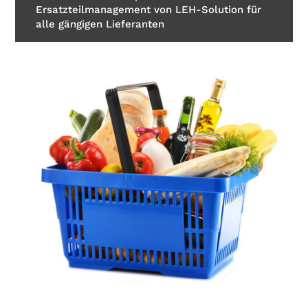
Ersatzteilmanagement von LEH-Solution für
alle gängigen Lieferanten