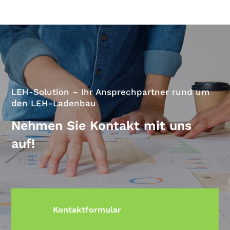
LEH-Solution – Ihr Ansprechpartner rund um
den LEH-Ladenbau
Nehmen Sie Kontakt mit uns
auf!
Kontaktformular