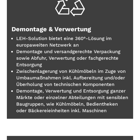
Demontage & Verwertung
LEH-Solution bietet eine 360°-Lösung im
europaweiten Netzwerk an
Demontage und versandgerechte Verpackung
sowie Abfuhr, Verwertung oder fachgerechte
Entsorgung
Zwischenlagerung von Kühlmöbeln im Zuge von
Umbaumaßnahmen inkl. Aufbereitung und/oder
Überholung von technischen Komponenten
Demontage, Verwertung und Entsorgung ganzer
Märkte oder einzelner Abteilungen mit sensiblen
Baugruppen, wie Kühlmöbeln, Bedientheken
oder Bäckereieinheiten inkl. Maschinen