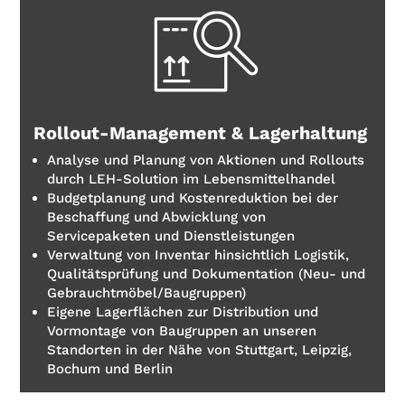
Rollout-Management & Lagerhaltung
Analyse und Planung von Aktionen und Rollouts
durch LEH-Solution im Lebensmittelhandel
Budgetplanung und Kostenreduktion bei der
Beschaffung und Abwicklung von
Servicepaketen und Dienstleistungen
Verwaltung von Inventar hinsichtlich Logistik,
Qualitätsprüfung und Dokumentation (Neu- und
Gebrauchtmöbel/Baugruppen)
Eigene Lagerflächen zur Distribution und
Vormontage von Baugruppen an unseren
Standorten in der Nähe von Stuttgart, Leipzig,
Bochum und Berlin