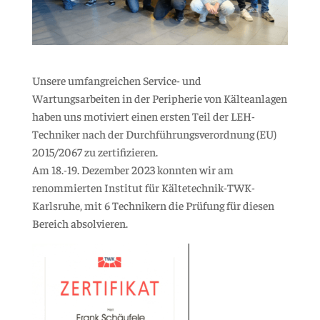
Unsere umfangreichen Service- und
Wartungsarbeiten in der Peripherie von Kälteanlagen
haben uns motiviert einen ersten Teil der LEH-
Techniker nach der Durchführungsverordnung (EU)
2015/2067 zu zertifizieren.
Am 18.-19. Dezember 2023 konnten wir am
renommierten Institut für Kältetechnik-TWK-
Karlsruhe, mit 6 Technikern die Prüfung für diesen
Bereich absolvieren.