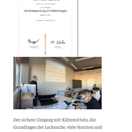
Der sichere Umgang mit Kältemitteln, die
Grundlagen der Lecksuche, viele Normen und