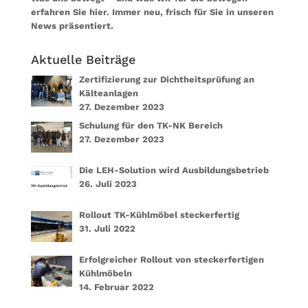
erfahren Sie hier. Immer neu, frisch für Sie in unseren
News präsentiert.
Aktuelle Beiträge
Zertifizierung zur Dichtheitsprüfung an
Kälteanlagen
27. Dezember 2023
Schulung für den TK-NK Bereich
27. Dezember 2023
Die LEH-Solution wird Ausbildungsbetrieb
26. Juli 2023
Rollout TK-Kühlmöbel steckerfertig
31. Juli 2022
Erfolgreicher Rollout von steckerfertigen
Kühlmöbeln
14. Februar 2022