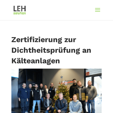
Zertifizierung zur
Dichtheitsprüfung an
Kälteanlagen